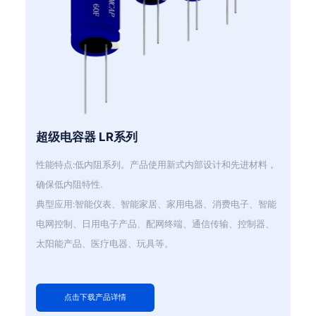
超级电容器 LR系列
性能特点:低内阻系列。产品使用新式内部设计和先进材料，
确保低内阻特性.
典型应用:智能仪表、智能家居、家用电器、消费电子、智能
电网控制、日用电子产品、配网终端、通信传输、控制器、
太阳能产品、医疗电器、玩具等。
点击下载产品详情